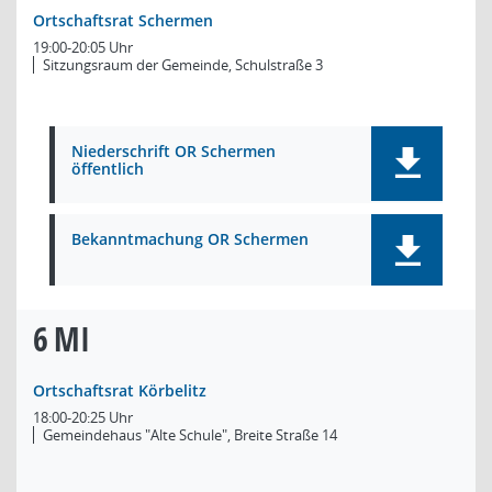
Ortschaftsrat Schermen
19:00-20:05 Uhr
Sitzungsraum der Gemeinde, Schulstraße 3
Niederschrift OR Schermen
öffentlich
Bekanntmachung OR Schermen
6
MI
Ortschaftsrat Körbelitz
18:00-20:25 Uhr
Gemeindehaus "Alte Schule", Breite Straße 14