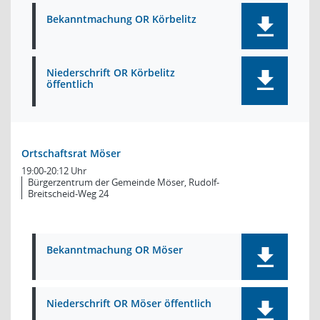
Bekanntmachung OR Körbelitz
Niederschrift OR Körbelitz
öffentlich
Ortschaftsrat Möser
19:00-20:12 Uhr
Bürgerzentrum der Gemeinde Möser, Rudolf-
Breitscheid-Weg 24
Bekanntmachung OR Möser
Niederschrift OR Möser öffentlich