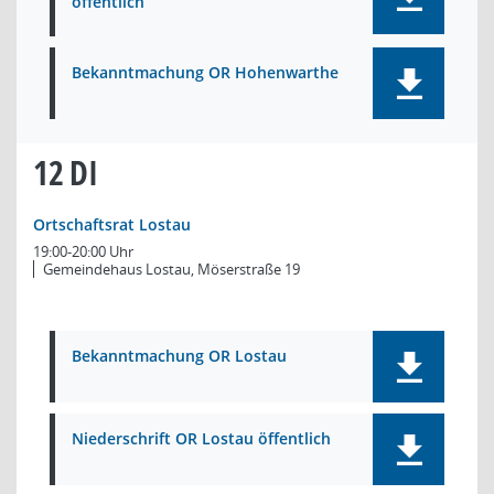
öffentlich
Bekanntmachung OR Hohenwarthe
12
DI
Ortschaftsrat Lostau
19:00-20:00 Uhr
Gemeindehaus Lostau, Möserstraße 19
Bekanntmachung OR Lostau
Niederschrift OR Lostau öffentlich