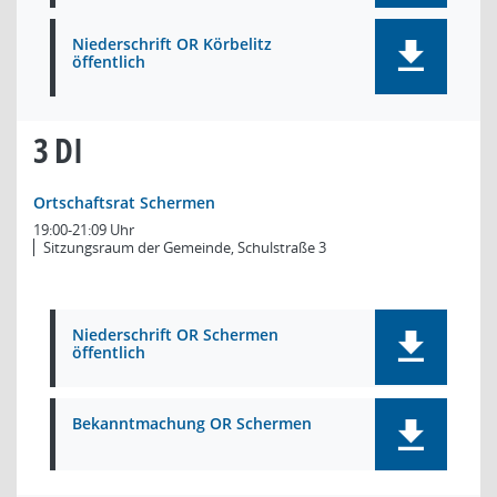
Niederschrift OR Körbelitz
öffentlich
3
DI
Ortschaftsrat Schermen
19:00-21:09 Uhr
Sitzungsraum der Gemeinde, Schulstraße 3
Niederschrift OR Schermen
öffentlich
Bekanntmachung OR Schermen