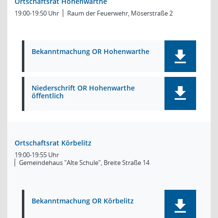
Ortschaftsrat Hohenwarthe
19:00-19:50 Uhr
Raum der Feuerwehr, Möserstraße 2
Bekanntmachung OR Hohenwarthe
Niederschrift OR Hohenwarthe
öffentlich
Ortschaftsrat Körbelitz
19:00-19:55 Uhr
Gemeindehaus "Alte Schule", Breite Straße 14
Bekanntmachung OR Körbelitz