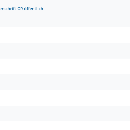
rschrift GR öffentlich