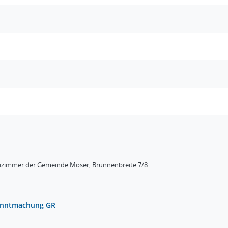
uzimmer der Gemeinde Möser, Brunnenbreite 7/8
nntmachung GR