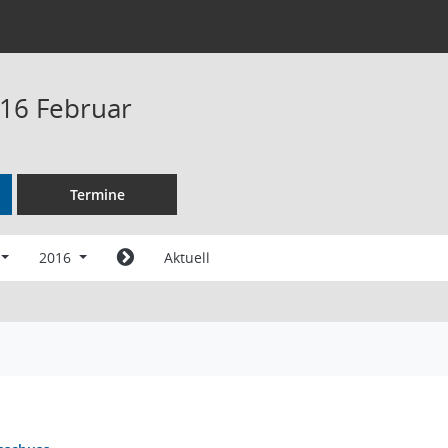
16 Februar
Termine
2016
Aktuell