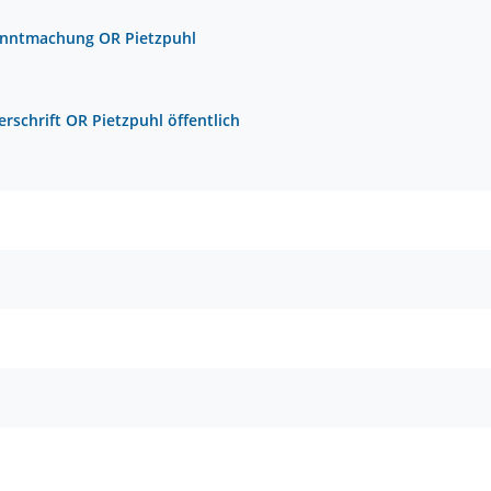
nntmachung OR Pietzpuhl
erschrift OR Pietzpuhl öffentlich