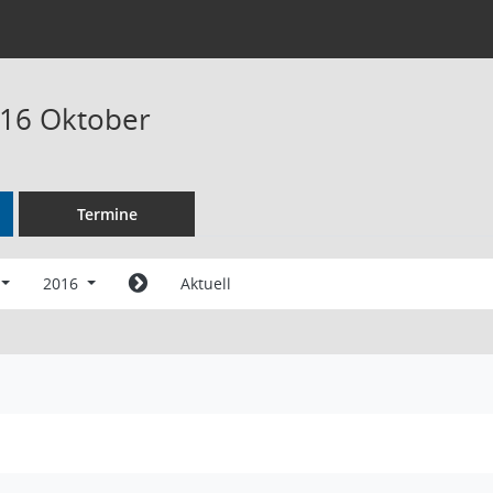
016 Oktober
Termine
2016
Aktuell