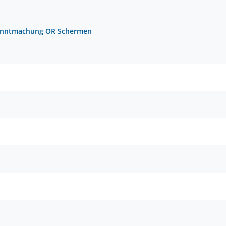
nntmachung OR Schermen