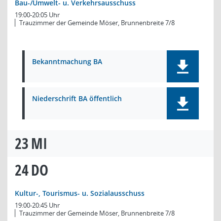
Bau-/Umwelt- u. Verkehrsausschuss
19:00-20:05 Uhr
Trauzimmer der Gemeinde Möser, Brunnenbreite 7/8
Bekanntmachung BA
Niederschrift BA öffentlich
23
MI
24
DO
Kultur-, Tourismus- u. Sozialausschuss
19:00-20:45 Uhr
Trauzimmer der Gemeinde Möser, Brunnenbreite 7/8