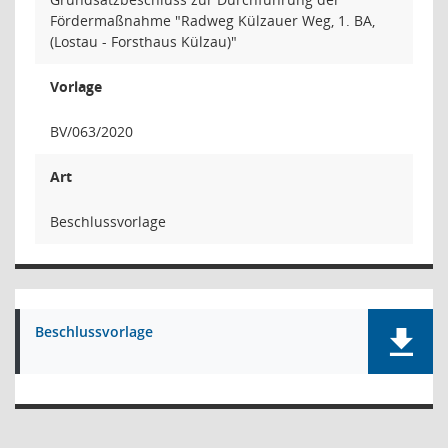
Fördermaßnahme "Radweg Külzauer Weg, 1. BA,
(Lostau - Forsthaus Külzau)"
Vorlage
BV/063/2020
Art
Beschlussvorlage
Beschlussvorlage