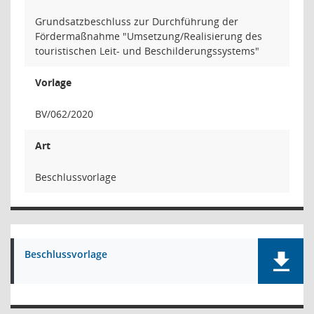
Grundsatzbeschluss zur Durchführung der
Fördermaßnahme "Umsetzung/Realisierung des
touristischen Leit- und Beschilderungssystems"
Vorlage
BV/062/2020
Art
Beschlussvorlage
Beschlussvorlage