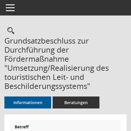
Toggle navigation
Rechercheauswahl
Grundsatzbeschluss zur
Durchführung der
Fördermaßnahme
"Umsetzung/Realisierung des
touristischen Leit- und
Beschilderungssystems"
Informationen
Beratungen
Betreff