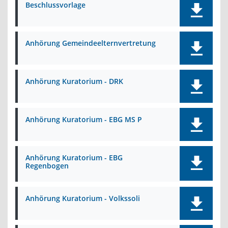
Beschlussvorlage
Anhörung Gemeindeelternvertretung
Anhörung Kuratorium - DRK
Anhörung Kuratorium - EBG MS P
Anhörung Kuratorium - EBG
Regenbogen
Anhörung Kuratorium - Volkssoli