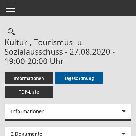
Toggle navigation
Rechercheauswahl
Kultur-, Tourismus- u.
Sozialausschuss - 27.08.2020 -
19:00-20:00 Uhr
Informationen
Tagesordnung
TOP-Liste
Informationen
2 Dokumente