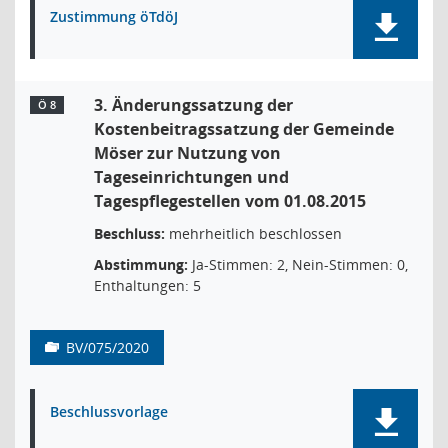
Zustimmung öTdöJ
3. Änderungssatzung der
Ö 8
Kostenbeitragssatzung der Gemeinde
Möser zur Nutzung von
Tageseinrichtungen und
Tagespflegestellen vom 01.08.2015
Beschluss:
mehrheitlich beschlossen
Abstimmung:
Ja-Stimmen: 2, Nein-Stimmen: 0,
Enthaltungen: 5
BV/075/2020
Beschlussvorlage