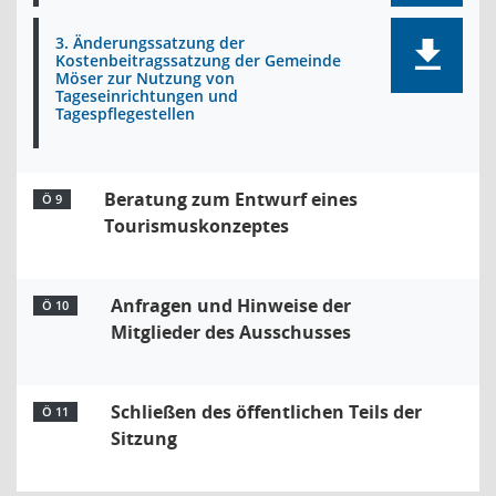
3. Änderungssatzung der
Kostenbeitragssatzung der Gemeinde
Möser zur Nutzung von
Tageseinrichtungen und
Tagespflegestellen
Beratung zum Entwurf eines
Ö 9
Tourismuskonzeptes
Anfragen und Hinweise der
Ö 10
Mitglieder des Ausschusses
Schließen des öffentlichen Teils der
Ö 11
Sitzung