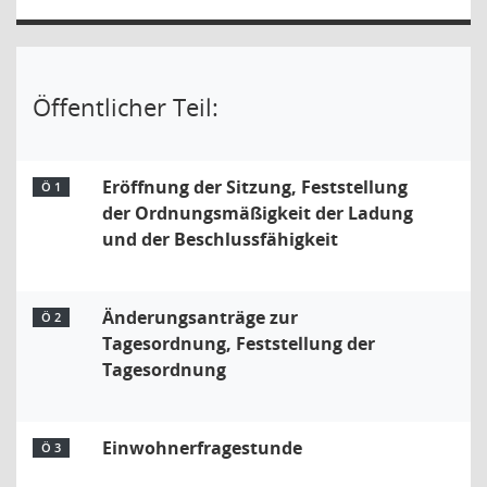
Öffentlicher Teil:
Eröffnung der Sitzung, Feststellung
Ö 1
der Ordnungsmäßigkeit der Ladung
und der Beschlussfähigkeit
Änderungsanträge zur
Ö 2
Tagesordnung, Feststellung der
Tagesordnung
Einwohnerfragestunde
Ö 3