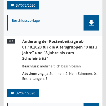
BV/072/2020
Beschlussvorlage
Änderung der Kostenbeiträge ab
Ö 7
01.10.2020 für die Altersgruppen "0 bis 3
Jahre" und "3 Jahre bis zum
Schuleintritt"
Beschluss:
mehrheitlich beschlossen
Abstimmung:
Ja-Stimmen: 2, Nein-Stimmen: 0,
Enthaltungen: 5
BV/074/2020