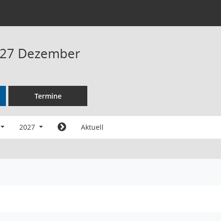
027 Dezember
Termine
2027
Aktuell