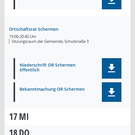
Ortschaftsrat Schermen
19:00-20:45 Uhr
Sitzungsraum der Gemeinde, Schulstraße 3
Niederschrift OR Schermen
öffentlich
Bekanntmachung OR Schermen
17
MI
18
DO