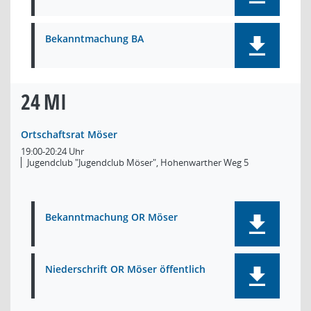
Bekanntmachung BA
24
MI
Ortschaftsrat Möser
19:00-20:24 Uhr
Jugendclub "Jugendclub Möser", Hohenwarther Weg 5
Bekanntmachung OR Möser
Niederschrift OR Möser öffentlich