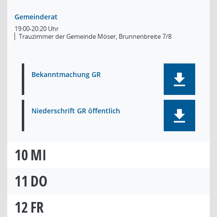
Gemeinderat
19:00-20:20 Uhr
Trauzimmer der Gemeinde Möser, Brunnenbreite 7/8
Bekanntmachung GR
Niederschrift GR öffentlich
10
MI
11
DO
12
FR