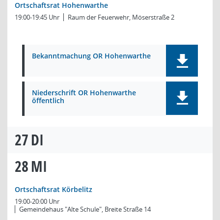
Ortschaftsrat Hohenwarthe
19:00-19:45 Uhr
Raum der Feuerwehr, Möserstraße 2
Bekanntmachung OR Hohenwarthe
Niederschrift OR Hohenwarthe
öffentlich
27
DI
28
MI
Ortschaftsrat Körbelitz
19:00-20:00 Uhr
Gemeindehaus "Alte Schule", Breite Straße 14