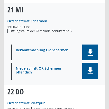
21
MI
Ortschaftsrat Schermen
19:00-20:15 Uhr
Sitzungsraum der Gemeinde, Schulstraße 3
Bekanntmachung OR Schermen
Niederschrift OR Schermen
öffentlich
22
DO
Ortschaftsrat Pietzpuhl